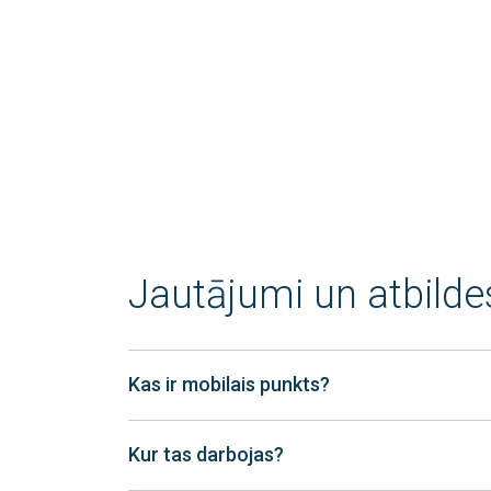
Jautājumi un atbilde
Kas ir mobilais punkts?
Kur tas darbojas?