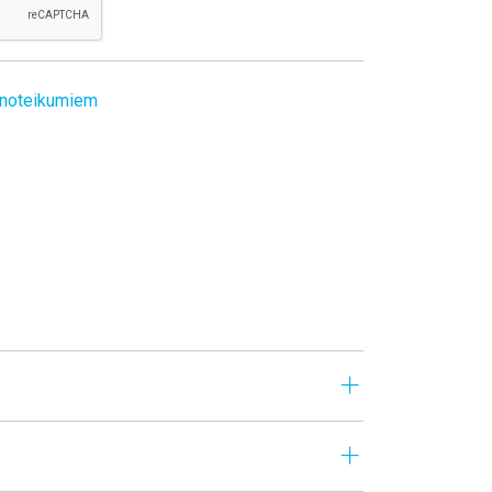
noteikumiem