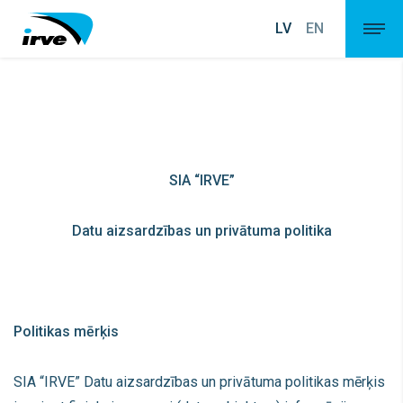
LV
EN
SIA “IRVE”
Datu aizsardzības un privātuma politika
Politikas mērķis
SIA “IRVE” Datu aizsardzības un privātuma politikas mērķis