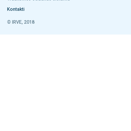
Kontakti
© IRVE, 2018