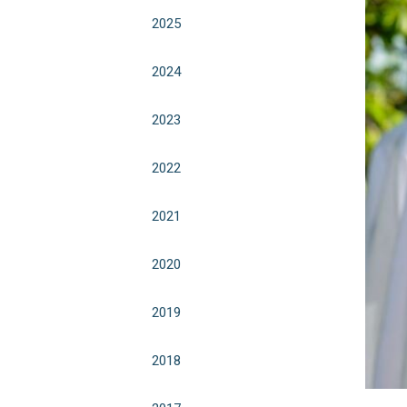
2025
2024
2023
2022
2021
2020
2019
2018