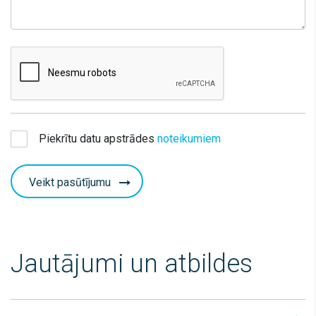
Piekrītu datu apstrādes
noteikumiem
Veikt pasūtījumu
Jautājumi un atbildes