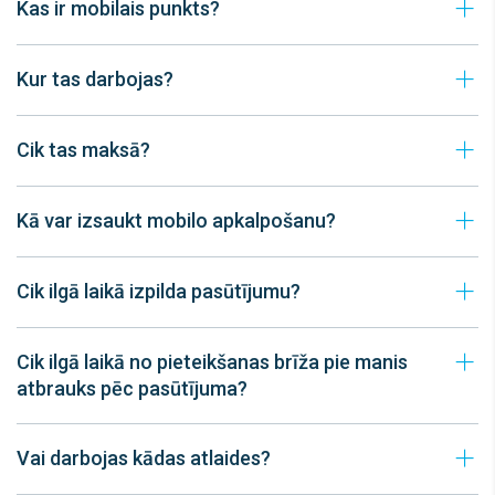
Kas ir mobilais punkts?
Kur tas darbojas?
Cik tas maksā?
Kā var izsaukt mobilo apkalpošanu?
Cik ilgā laikā izpilda pasūtījumu?
Cik ilgā laikā no pieteikšanas brīža pie manis
atbrauks pēc pasūtījuma?
Vai darbojas kādas atlaides?